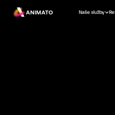
ANIMATO
Naše služby
Re