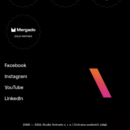
Facebook
Instagram
YouTube
LinkedIn
2008 — 2026 Studio Animato s. r. o. |
Ochrana osobních údajů