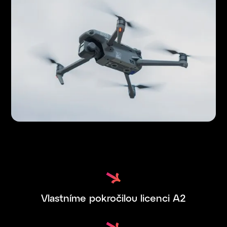
Vlastníme pokročilou licenci A2