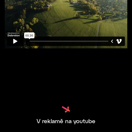
V reklamě na youtube