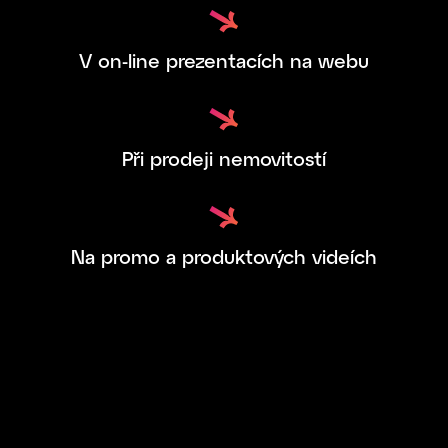
V on-line prezentacích na webu
Při prodeji nemovitostí
Na promo a produktových videích