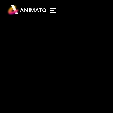
ANIMATO