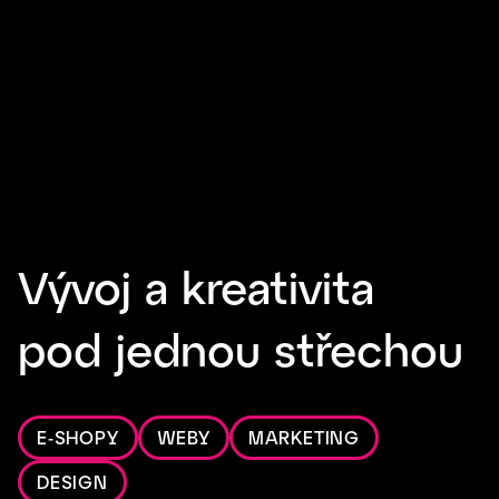
Vývoj a kreativita
pod jednou střechou
E-SHOPY
WEBY
MARKETING
DESIGN