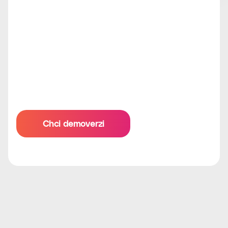
Chci demoverzi