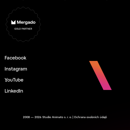
Facebook
Instagram
YouTube
LinkedIn
2008 — 2026 Studio Animato s. r. o. |
Ochrana osobních údajů