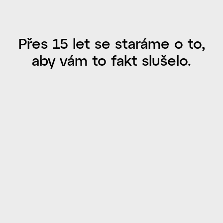
Přes 15 let se staráme o to,
aby vám to fakt slušelo.