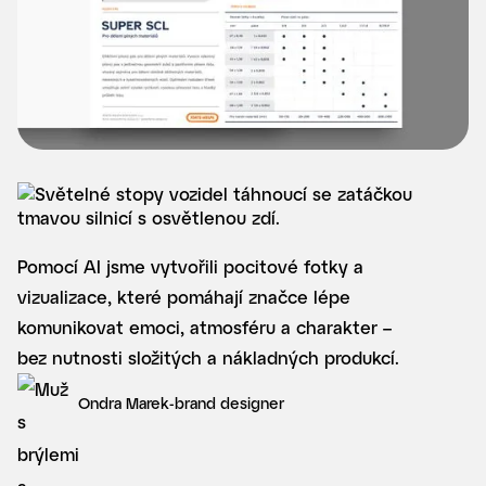
Pomocí AI jsme vytvořili pocitové fotky a
vizualizace, které pomáhají značce lépe
komunikovat emoci, atmosféru a charakter –
bez nutnosti složitých a nákladných produkcí.
Ondra Marek
-
brand designer