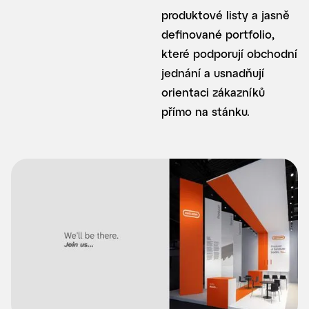
produktové listy a jasně
definované portfolio,
které podporují obchodní
jednání a usnadňují
orientaci zákazníků
přímo na stánku.