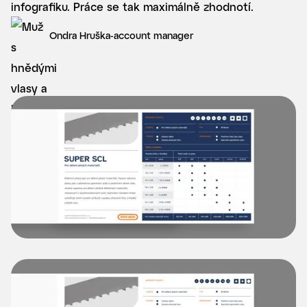
infografiku. Práce se tak maximálně zhodnotí.
Ondra Hruška
-
account manager