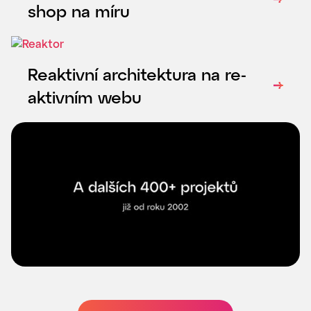
shop na míru
Reaktivní architektura na re-
aktivním webu