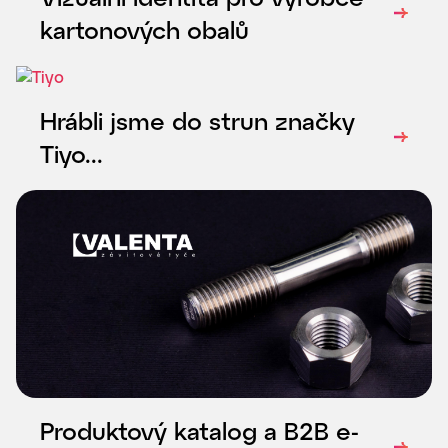
kartonových obalů
Hrábli jsme do strun značky
Tiyo...
Produktový katalog a B2B e-