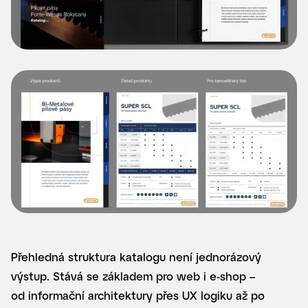
Přehledná struktura katalogu není jednorázový
výstup. Stává se základem pro web i e-shop –
od informační architektury přes UX logiku až po