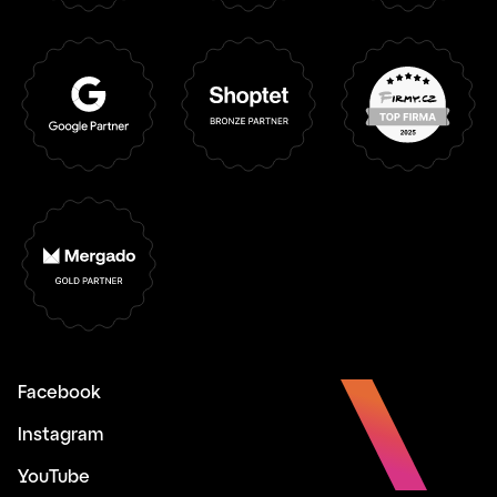
Facebook
Instagram
YouTube