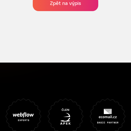
Zpět na výpis