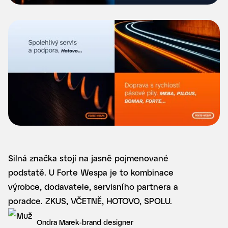
Silná značka stojí na jasně pojmenované
podstatě. U Forte Wespa je to kombinace
výrobce, dodavatele, servisního partnera a
poradce. ZKUS, VČETNĚ, HOTOVO, SPOLU.
Ondra Marek
-
brand designer