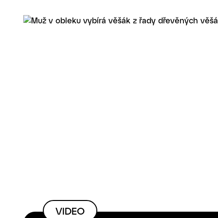
VIDEO