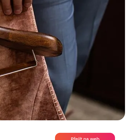
Přejít na web