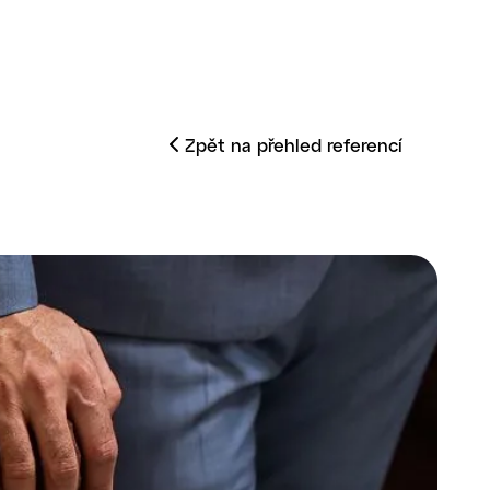
Zpět na přehled referencí