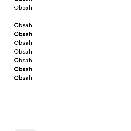
Obsah
Obsah
Obsah
Obsah
Obsah
Obsah
Obsah
Obsah