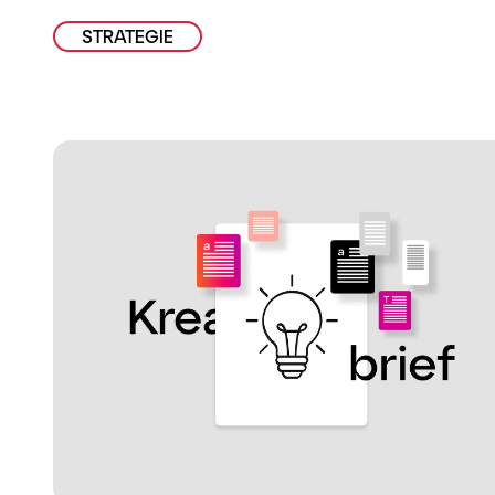
STRATEGIE