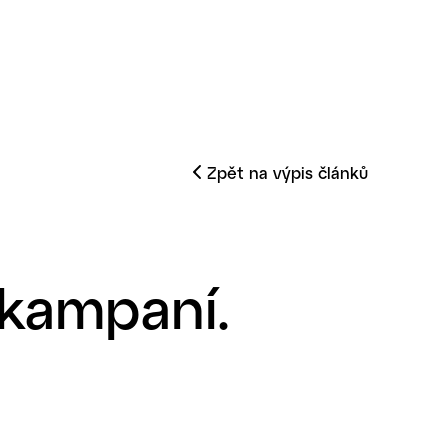
Zpět na výpis článků
 kampaní.