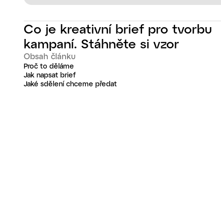
Co je kreativní brief pro tvorbu
kampaní. Stáhněte si vzor
Obsah článku
Proč to děláme
Jak napsat brief
Jaké sdělení chceme předat