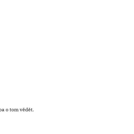
ba o tom vědět.